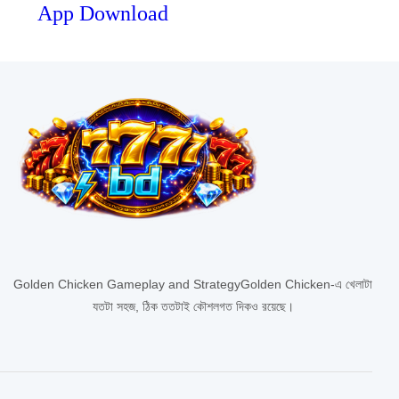
Golden Chicken Gameplay and StrategyGolden Chicken-এ খেলাটা
যতটা সহজ, ঠিক ততটাই কৌশলগত দিকও রয়েছে।