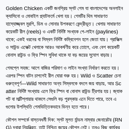
Golden Chicken একটি জনপ্রিয় স্লট গেম যা বাংলাদেশের অনলাইন
ক্যাসিনো ও মোবাইল প্ল্যাটফর্মে খেলা হয়। গেমটির থিম সাধারণত
হাস্যোজ্জ্বল মুরগি, ডিম ও সোনার উপকরণে কেন্দ্রীভূত। খেলায় সাধারণত
কয়েকটি রীল (reels) ও একটি নির্দিষ্ট সংখ্যক পে-লাইন (paylines)
থাকে; একই ধরনের বা সিম্বল নির্দিষ্ট কম্বিনেশন হলে জেতা যায়। গ্রাফিক্স
ও সাউন্ড এফেক্ট খেলাকে আরও আকর্ষণীয় করে তোলে, এবং বেশ কয়েকটি
বোনাস রাউন্ড ও ফ্রি স্পিন সুবিধা থাকে যা বড় জয়ের সুযোগ বাড়ায়।
গেমপ্লে সহজ: আগে বাজির পরিমাণ ও লাইন সংখ্যা নির্ধারণ করতে হয়।
এরপর স্পিন বাটন চাপলেই রীল ঘোরা শুরু হয়। Wild ও Scatter চেনা
গুরুত্বপূর্ণ—Wild সাধারণত অন্য সিম্বলকে বদলে জয় বাড়ায়, আর Sc
atter নির্দিষ্ট সংখ্যায় এলে ফ্রি স্পিন বা বোনাস রাউন্ড ট্রিগার হয়। জ্যাক
পট বা মাল্টিপ্লায়ার থাকলে সেগুলি বড় পুরস্কার এনে দিতে পারে, তবে এ
গুলোর উপস্থিতি গেমভিত্তিকভাবে ভিন্ন হতে পারে।
কৌশল সম্পর্কে বাস্তবধর্মী দিক: স্লট মূলত র্যান্ডম নাম্বার জেনারেটর (RN
G) দ্বারা নিয়ন্ত্রিত, তাই নিশ্চিত জয়ের কৌশল নেই। তবুও কিছু কার্যকর