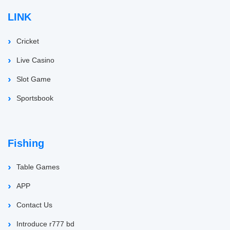
LINK
Cricket
Live Casino
Slot Game
Sportsbook
Fishing
Table Games
APP
Contact Us
Introduce r777 bd