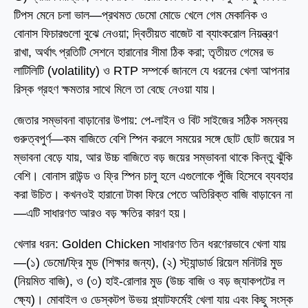
টিপস মেনে চলা ভাল—প্রথমত ডেমো মোডে খেলে গেম মেকানিক ও
বোনাস ফিচারগুলো বুঝে নেওয়া; দ্বিতীয়ত বাজেট বা ব্যাংকরোল নিয়ন্ত্রণ
রাখা, অর্থাৎ প্রতিটি সেশনে হারানোর সীমা ঠিক করা; তৃতীয়ত গেমের ভ
লাটিলিটি (volatility) ও RTP সম্পর্কে জানলে যে ধরনের খেলা আপনার
রিস্ক গ্রহণ ক্ষমতার সাথে মিলে তা বেছে নেওয়া যায়।
জেতার সম্ভাবনা বাড়ানোর উপায়: পে-লাইন ও বিট সাইজের সঠিক সমন্বয়
গুরুত্বপুর্ণ—কম বাজিতে বেশি স্পিন করলে সময়ের সঙ্গে ছোট ছোট জয়ের স
ম্ভাবনা বেড়ে যায়, আর উচ্চ বাজিতে বড় জয়ের সম্ভাবনা থাকে কিন্তু ঝুঁকি
বেশি। বোনাস রাউন্ড ও ফ্রি স্পিন চালু হলে এগুলোকে পুঁজি হিসেবে ব্যবহার
করা উচিত। কখনওই হারানো টাকা ফিরে পেতে অতিরিক্ত বাজি বাড়াবেন না
—এটি সাধারণত আরও বড় ক্ষতির কারণ হয়।
খেলার ধরন: Golden Chicken সাধারণত তিন ধরণেরভাবে খেলা যায়
—(১) ডেমো/ফ্রি মুড (শিক্ষার জন্য), (২) স্ট্যান্ডার্ড রিয়েল মনিটরি মুড
(নিয়মিত বাজি), ও (৩) হাই-রোলার মুড (উচ্চ বাজি ও বড় জ্যাকপটের ল
ক্ষ্যে)। মোবাইল ও ডেস্কটপ উভয় প্ল্যাটফর্মেই খেলা যায় এবং কিছু সংস্ক