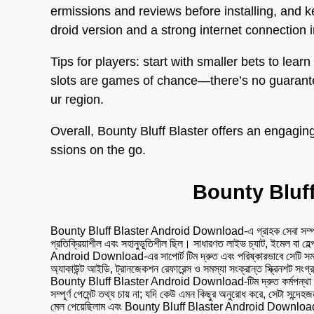
ermissions and reviews before installing, and k
droid version and a strong internet connection
Tips for players: start with smaller bets to le
slots are games of chance—there’s no guarant
ur region.
Overall, Bounty Bluff Blaster offers an engagin
ssions on the go.
Bounty Bluf
Bounty Bluff Blaster Android Download-এ গ্রাহক সেবা সম্পর্কে
প্রতিক্রিয়াশীল এবং সহানুভূতিশীল ছিল। সাধারণত লাইভ চ্যাট, ইমেল বা হ
Android Download-এর সাপোর্ট টিম দ্রুত এবং পরিষ্কারভাবে সেটি স
অ্যাকাউন্ট আইডি, ট্রানজেকশন রেফারেন্স ও সমস্যা সংক্রান্ত স্ক্রিন
Bounty Bluff Blaster Android Download-টিম দ্রুত কর্মপন্থা দেখি
সম্পূর্ণ পেমেন্ট তথ্য চায় না; যদি কেউ এমন কিছুর অনুরোধ করে, সেট
মেল পেয়েছিলাম এবং Bounty Bluff Blaster Android Download-টিম সেটি 