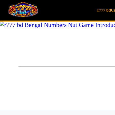
r777 bd
Cr
r777 bd Bengal
Bengal Numbers Nut