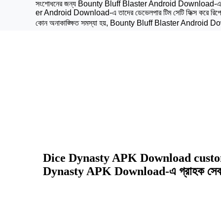
সংশোধনের জন্য Bounty Bluff Blaster Android Download-এ আলাদা র
er Android Download-এ তাদের ডেভেলপার টিম সেটি ফিক্স করে রিপোর
কোন অনাকাঙ্ক্ষিত সমস্যা হয়, Bounty Bluff Blaster Android Download
r777 bd How to play D
APK Download?
Dice Dynasty APK Download custo
Dynasty APK Download-এ গ্রাহক সেবা প
View all....