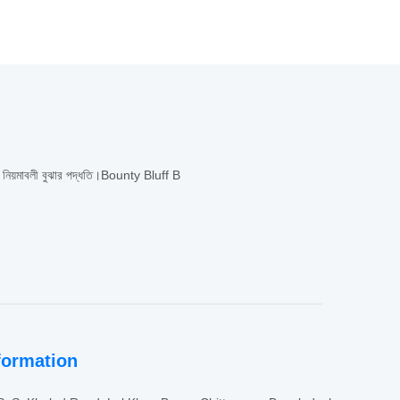
নিয়মাবলী বুঝার পদ্ধতি।Bounty Bluff B
formation