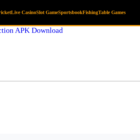
icket
Live Casino
Slot Game
Sportsbook
Fishing
Table Games
 Numbers Nut Game Introducti
 Game Introduction Game DownloadBengal Numbers Nut Game Intro
news
news
products