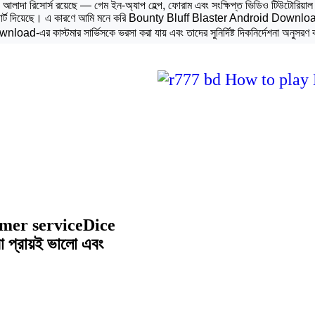
িসোর্স রয়েছে — গেম ইন-অ্যাপ হেল্প, ফোরাম এবং সংক্ষিপ্ত ভিডিও টিউটোরিয়াল
্ট দিয়েছে। এ কারণে আমি মনে করি Bounty Bluff Blaster Android Download গ্র
-এর কাস্টমার সার্ভিসকে ভরসা করা যায় এবং তাদের সুনির্দিষ্ট দিকনির্দেশনা অনুসরণ ক
ice Dynasty
mer serviceDice
্রায়ই ভালো এবং