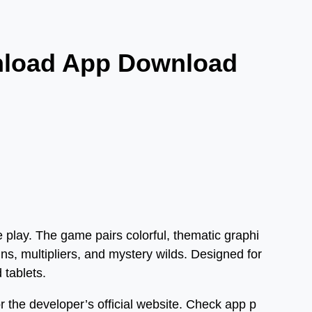
wnload App Download
e play. The
game pairs colorful, thematic graphi
ns, multipliers, and mystery wilds. Designed for
 tablets.
r the developer’s official website. Check app p