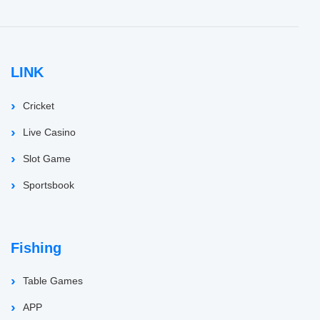
LINK
Cricket
Live Casino
Slot Game
Sportsbook
Fishing
Table Games
APP