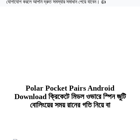
যোগাযোগ করলে আপনি দ্রুত সমস্যার সমাধান পেয়ে যাবেন। 👍
r777 bd Polar Pocket
Pairs Android
Download APK
Download
Polar Pocket Pairs Android
Download ক্রিকেটে মিডল ওভারে স্পিন জুটি
বোলিংয়ের সময় রানের গতি নিয়ে বা
View all....