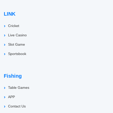
LINK
Cricket
Live Casino
Slot Game
Sportsbook
Fishing
Table Games
APP
Contact Us