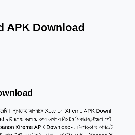
ad APK Download
ownload
তে পেরেছি। প্রথমেই আপনাকে Xoanon Xtreme APK Downl
ad ডাউনলোড করলাম,
তখন দেখলাম সিস্টেম রিকোয়ারমেন্টগুলো স্পষ্ট
েন; এতে Xoanon Xtreme APK Download-এ নিরাপত্তা ও আপডেট