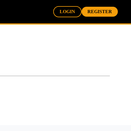
LOGIN
REGISTER
me Introduction
 Strategy is les