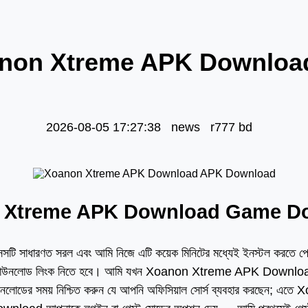
anon Xtreme APK Downlo
2026-08-05 17:27:38 news r777 bd
 Xtreme APK Download Game D
সাধারণত সরল এবং আমি নিজে এটি কয়েক মিনিটের মধ্যেই ইনস্টল কর
 থেকে ডাউনলোড লিংক নিতে হবে। আমি যখন Xoanon Xtreme APK Downlo
। ডাউনলোডের সময় নিশ্চিত করুন যে আপনি অফিসিয়াল সোর্স ব্যবহার করছ