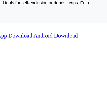
d tools for self-exclusion or deposit caps. Enjo