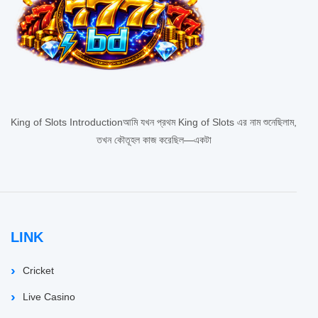
King of Slots Introductionআমি যখন প্রথম King of Slots এর নাম শুনেছিলাম,
তখন কৌতূহল কাজ করেছিল—একটা
LINK
Cricket
Live Casino