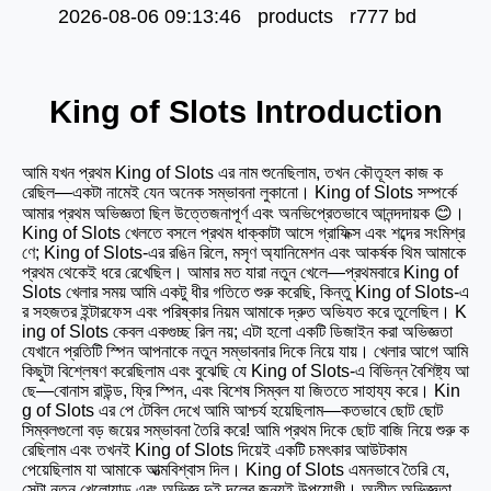
2026-08-06 09:13:46 products r777 bd
King of Slots Introduction
আমি যখন প্রথম King of Slots এর নাম শুনেছিলাম,
তখন কৌতূহল কাজ ক
রেছিল—একটা নামেই যেন অনেক সম্ভাবনা লুকানো। King of Slots সম্পর্কে
আমার প্রথম অভিজ্ঞতা ছিল উত্তেজনাপূর্ণ এবং অনভিপ্রেতভাবে আনন্দদায়ক 😊।
King of Slots খেলতে বসলে প্রথম ধাক্কাটা আসে গ্রাফিক্স এবং শব্দের সংমিশ্র
ণে; King of Slots-এর রঙিন রিলে, মসৃণ অ্যানিমেশন এবং আকর্ষক থিম আমাকে
প্রথম থেকেই ধরে রেখেছিল। আমার মত যারা নতুন খেলে—প্রথমবারে King of
Slots খেলার সময় আমি একটু ধীর গতিতে শুরু করেছি, কিন্তু King of Slots-এ
র সহজতর ইন্টারফেস এবং পরিষ্কার নিয়ম আমাকে দ্রুত অভিযত করে তুলেছিল। K
ing of Slots কেবল একগুচ্ছ রিল নয়; এটা হলো একটি ডিজাইন করা অভিজ্ঞতা
যেখানে প্রতিটি স্পিন আপনাকে নতুন সম্ভাবনার দিকে নিয়ে যায়। খেলার আগে আমি
কিছুটা বিশ্লেষণ করেছিলাম এবং বুঝেছি যে King of Slots-এ বিভিন্ন বৈশিষ্ট্য আ
ছে—বোনাস রাউন্ড, ফ্রি স্পিন, এবং বিশেষ সিম্বল যা জিততে সাহায্য করে। Kin
g of Slots এর পে টেবিল দেখে আমি আশ্চর্য হয়েছিলাম—কতভাবে ছোট ছোট
সিম্বলগুলো বড় জয়ের সম্ভাবনা তৈরি করে! আমি প্রথম দিকে ছোট বাজি নিয়ে শুরু ক
রেছিলাম এবং তখনই King of Slots দিয়েই একটি চমৎকার আউটকাম
পেয়েছিলাম যা আমাকে আত্মবিশ্বাস দিল। King of Slots এমনভাবে তৈরি যে,
সেটা নতুন খেলোয়াড় এবং অভিজ্ঞ দুই দলের জন্যই উপযোগী। অতীত অভিজ্ঞতা