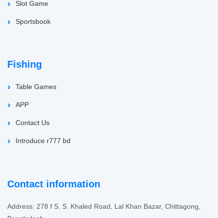
Slot Game
Sportsbook
Fishing
Table Games
APP
Contact Us
Introduce r777 bd
Contact information
Address: 278 f S. S. Khaled Road, Lal Khan Bazar, Chittagong,