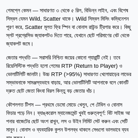
গেমপ্লে কেমন — সাধারণত ৩ থেকে ৫ রিল, বিভিন্ন লাইন, এবং বিশেষ
সিম্বল যেমন Wild, Scatter থাকে। Wild সিম্বল মিসিং কম্বিনেশন
পূরণ করে, Scatter মূলত ফ্রি স্পিন বা বোনাস রাউন্ড ট্রিগার করে। কিছু
স্লট প্রগ্রেসিভ জ্যাকপটও দিতে পারে, যেখানে ছোট পরিমাণের বেট থেকে
জ্যাকপট জমে।
জেতার পদ্ধতি — সরাসরি নিশ্চিত জয়ের কোনো গ্যারান্টি নেই। তবে
রিয়েলিস্টিক পদ্ধতি হলো গেমের RTP (Return to Player) ও
ভোলাটিলিটি জানাটা। উচ্চ RTP (>95%) সাধারণত খেলোয়াড়ের লাভের
সম্ভাবনাকে সামঞ্জস্যভাবে বাড়ায়, আর ভোলাটিলিটি আপনাকে বলে কোনটি
দ্রুত ছোট জেতা কিংবা বিরল কিন্তু বড় জেতার ধাঁচ।
কৌশলগত টিপস — প্রথমে ডেমো মোডে খেলুন, পে টেবিল ও বোনাস
ফিচার পড়ে নিন। ব্যাঙ্করোল ম্যানেজমেন্ট খুবই গুরুত্বপূর্ণ: বিট সাইজ আ
পনার বাজেটের ছোট অংশ রাখুন, লস ও উইন লিমিট সেট করুন এবং সেটি
মানুন। বোনাস ও ব্যবহারিক কুপন উপলব্ধ থাকলে সেগুলো ভালভাবে ব্যব