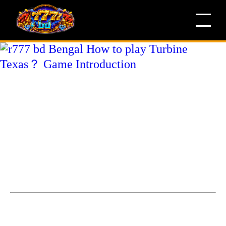
r777 bd Bengal How to play
Turbine Texas？ Game
Introduction
How to play Turbine Texas？ Game Downloadডাউনলোড এবং
ইনস্টলেশন নিয়ে কথা বললে, প্রথমবার আমি যখন How