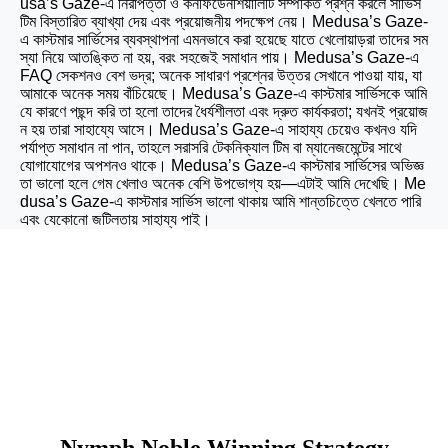
usa’s Gaze-এ নিরাপত্তা ও কনফিডেনশিয়ালিটি সম্পর্কিত প্রশ্ন করলে সার্ভিস
টিম বিস্তারিত ব্যাখ্যা দেয় এবং প্রয়োজনীয় পদক্ষেপ নেয়। Medusa’s Gaze-
এ কাস্টমার সার্ভিসের ব্যবস্থাপনা এমনভাবে করা হয়েছে যাতে খেলোয়াড়রা তাদের সম
স্যা নিয়ে আতঙ্কিত না হয়, বরং সহজেই সমাধান পায়। Medusa’s Gaze-এ
FAQ সেকশনও বেশ ভদ্র; অনেক সাধারণ প্রশ্নের উত্তর সেখানে পাওয়া যায়, যা
আমাকে অনেক সময় বাঁচিয়েছে। Medusa’s Gaze-এ কাস্টমার সার্ভিসকে আমি
যে কারণে পছন্দ করি তা হলো তাদের ধৈর্যশীলতা এবং দ্রুত কার্যকরতা; যখনই প্রয়োজ
ন হয় তারা সাহায্যে আসে। Medusa’s Gaze-এ সাহায্য চেয়েও কখনও যদি
পর্যাপ্ত সমাধান না পান, তাহলে সরাসরি টেকনিক্যাল টিম বা ম্যানেজমেন্টের সাথে
যোগাযোগের অপশনও থাকে। Medusa’s Gaze-এ কাস্টমার সার্ভিসের অভিজ্ঞ
তা ভালো হলে গেম খেলাও অনেক বেশি উপভোগ্য হয়—এটাই আমি দেখেছি। Me
dusa’s Gaze-এ কাস্টমার সার্ভিস ভালো থাকায় আমি শান্তচিত্তে খেলতে পারি
এবং যেকোনো জটিলতায় সাহায্য পাই।
r777 bd Nymph Noble
Winning Strategy
Winning Strategy
Nymph Noble Winning Strategy