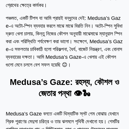
গ্রোথের ক্ষেত্রে কার্যকর।
পঞ্চমত, একটি টিপস যা আমি প্রায়ই বন্ধুদের দেই: Medusa’s Gaz
e-এ অটো-স্পিন ব্যবহার করলে মাঝে মাঝে বিরতি নিন। অটো-স্পিন সুবিধা
দ্রুত খেলা চালায়, কিন্তু নিজের কৌশল অনুযায়ী মাঝেমাঝে ম্যানুয়াল স্পিন
করা এবং পরিস্থিতি পর্যবেক্ষণ করা ভালো। সংক্ষেপে, Medusa’s Gaz
e-এ সফলতার চাবিকাঠি হলো পরিকল্পনা, ধৈর্য, বাজেট নিয়ন্ত্রণ, এবং বোনাস
ব্যবহারের দক্ষতা। আমি Medusa’s Gaze-এ খেলায় এই কৌশল
গুলো মেনে চললে বেশ সফল হয়েছি 😊।
Medusa’s Gaze: রহস্য, কৌশল ও
জেতার পন্থা 👁️🐍
Medusa’s Gaze বলতে একটি থিম্যাটিক স্লট গেম বোঝায় যেখানে
গ্রিক পুরাণের মেদুসা চরিত্র ও তার ঝলমলে পৃথিবী দেখানো হয়। গেমটির