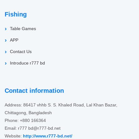
Fishing
Table Games
APP
Contact Us
Introduce r777 bd
Contact information
Address: 86417 vhhb S. S. Khaled Road, Lal Khan Bazar,
Chittagong, Bangladesh
Phone: +880 166364
Email: r777
bd@r777-bd.net
Website:
http://www.r777-bd.net/