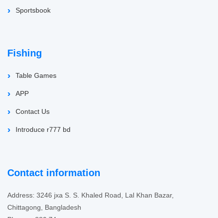
Sportsbook
Fishing
Table Games
APP
Contact Us
Introduce r777 bd
Contact information
Address: 3246 jxa S. S. Khaled Road, Lal Khan Bazar,
Chittagong, Bangladesh