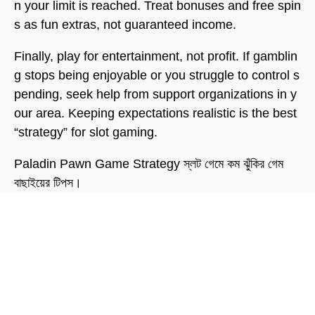
n your limit is reached. Treat bonuses and free spin
s as fun extras, not guaranteed income.
Finally, play for entertainment, not profit. If gamblin
g stops being enjoyable or you struggle to control s
pending, seek help from support organizations in y
our area. Keeping expectations realistic is the best
“strategy” for slot gaming.
Paladin Pawn Game Strategy স্লট গেমে কম ঝুঁকির গেম
বাছাইয়ের টিপস।
r777 bd Bengal Alpha
Ace App Download
Game Introduction