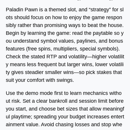
Paladin Pawn is a themed slot, and “strategy” for sl
ots should focus on how to enjoy the game respon
sibly rather than promising ways to beat the house.
Begin by learning the game: read the paytable so y
ou understand symbol values, paylines, and bonus
features (free spins, multipliers, special symbols).
Check the stated RTP and volatility—higher volatilit
y means less frequent but larger wins, lower volatili
ty gives steadier smaller wins—so pick stakes that
suit your comfort with swings.
Use the demo mode first to learn mechanics witho
ut risk. Set a clear bankroll and session limit before
you start, and choose bet sizes that allow meaningf
ul playtime; spreading your budget increases entert
ainment value. Avoid chasing losses and stop whe