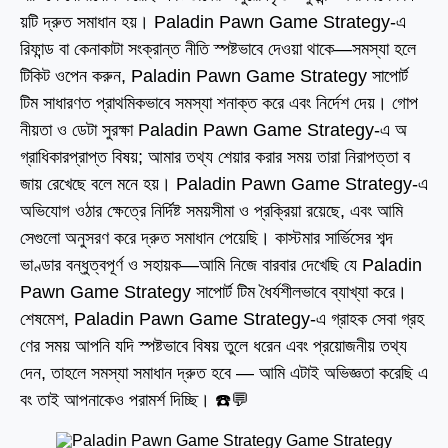
য়টি দ্রুত সমাধান হয়। Paladin Pawn Game Strategy-এ
রিফান্ড বা কেনাকাটা সংক্রান্ত নীতি স্পষ্টভাবে দেওয়া থাকে—সমস্যা হলে
টিকিট ওপেন করুন, Paladin Pawn Game Strategy সাপোর্ট
টিম সাধারণত প্রাথমিকভাবে সমস্যা শনাক্ত করে এবং নির্দেশ দেয়। গোপ
নীয়তা ও ডেটা সুরক্ষা Paladin Pawn Game Strategy-এ অ
গ্রাধিকারপ্রাপ্ত বিষয়; আমার তথ্য শেয়ার করার সময় তারা নিরাপত্তা ব
জায় রেখেছে বলে মনে হয়। Paladin Pawn Game Strategy-এ
অভিযোগ ওঠার ক্ষেত্রে নির্দিষ্ট সময়সীমা ও প্রক্রিয়া রয়েছে, এবং আমি
সেগুলো অনুসরণ করে দ্রুত সমাধান পেয়েছি। কাস্টমার সার্ভিসের শব্দ
ভাণ্ডার বন্ধুত্বপূর্ণ ও সহায়ক—আমি নিজে বারবার দেখেছি যে Paladin
Pawn Game Strategy সাপোর্ট টিম ধৈর্যশীলভাবে ব্যাখ্যা করে।
শেষমেশ, Paladin Pawn Game Strategy-এ গ্রাহক সেবা গ্রহ
ণের সময় আপনি যদি স্পষ্টভাবে বিষয় তুলে ধরেন এবং প্রয়োজনীয় তথ্য
দেন, তাহলে সমস্যা সমাধান দ্রুত হবে — আমি এটাই অভিজ্ঞতা করেছি এ
বং তাই আপনাকেও পরামর্শ দিচ্ছি। ☎️💬