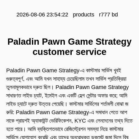
2026-08-06 23:54:22 products r777 bd
Paladin Pawn Game Strategy
customer service
Paladin Pawn Game Strategy-এ কাস্টমার সার্ভিস খুবই
গুরুত্বপূর্ণ,
এবং আমি যখন সাহায্য চেয়েছিলাম তখন সার্ভিস প্রতিক্রিয়া
তুলনামূলকভাবে দ্রুত ছিল। Paladin Pawn Game Strategy
সাধারণত লাইভ চ্যাট, ইমেইল এবং একটি হেল্প সেন্টার অফার করে; আমি
লাইভ চ্যাটে দ্রুত উত্তর পেয়েছি। কাস্টমার সার্ভিসের শর্তাবলী বোঝা জ
রুরি: Paladin Pawn Game Strategy-এ সমাধান পেতে আপ
নাকে প্রায়শই অ্যাকাউন্ট ভেরিফিকেশন, KYC এবং লেনদেনের তথ্য দিতে
হতে পারে। আমি ব্যক্তিগতভাবে রেজিস্ট্রেশন সমস্যা নিয়ে কাস্টমার
সার্ভিসে যোগাযোগ করেছি এবং তাদের অনুরোধকৃত ডকুমেন্ট জমা দিলে বিষ