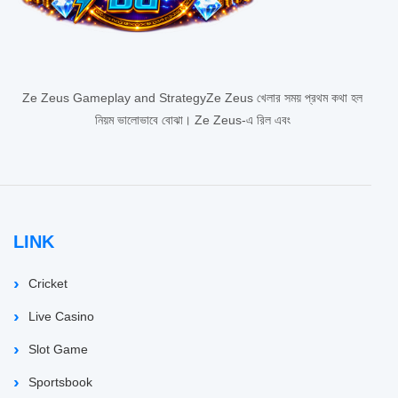
Ze Zeus Gameplay and StrategyZe Zeus খেলার সময় প্রথম কথা হল
নিয়ম ভালোভাবে বোঝা। Ze Zeus-এ রিল এবং
LINK
Cricket
Live Casino
Slot Game
Sportsbook