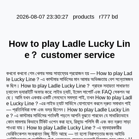
2026-08-07 23:30:27 products r777 bd
How to play Ladle Lucky Lin
e？ customer service
কখনো কখনো গেম খেলার সময় সাহায্যের প্রয়োজন হয় — How to play Lad
le Lucky Line？-এ কাস্টমার সার্ভিসের মান আমার অভিজ্ঞতায় বেশ সন্তোষজন
ক ছিল। How to play Ladle Lucky Line？ গ্রাহক সহায়তা সাধারণত
চ্যানেল ভ্যারাইটি অফার করে: লাইভ চ্যাট,
ইমেল সাপোর্ট এবং FAQ সেকশন আ
ছে। আমি যখন একবার একটি লেনদেনে সমস্যা পাই, তখন How to play Ladl
e Lucky Line？-এর লাইভ চ্যাট সার্ভিসে যোগাযোগ করলে দ্রুত সমাধান পাই
— প্রতিনিধিরা দক্ষ এবং ভদ্র ছিলেন। How to play Ladle Lucky Lin
e？-এ কাস্টমার সার্ভিসের শর্তাবলী পড়লে আপনি বুঝতে পারবেন যে সাধারিতভাবে
কোন মামলায় কিভাবে টিকিট ওপেন করা হবে, রিফান্ড পলিসি কী এবং কত দ্রুত সাড়া
পাওয়া যায়। How to play Ladle Lucky Line？-এ ব্যবহারকারীর
ভেরিফিকেশন সংক্রান্ত কিছু নীতি আছে — তা হলো নিরাপত্তার জন্য আইডি