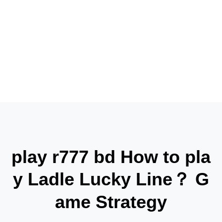
news
news
products
play r777 bd How to pla
y Ladle Lucky Line？ G
ame Strategy