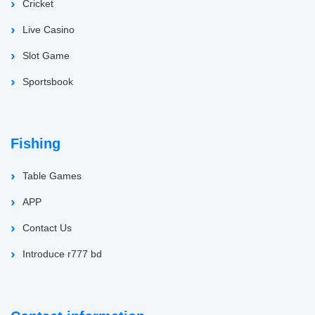
Cricket
Live Casino
Slot Game
Sportsbook
Fishing
Table Games
APP
Contact Us
Introduce r777 bd