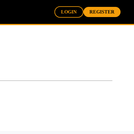
LOGIN
REGISTER
Game Strategy
y Daniel Diamond P