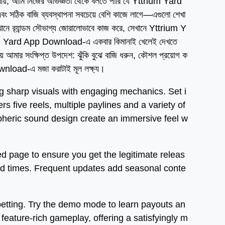
; আমি নিজের অভিজ্ঞতা থেকে বলতে পারি যে Yttrium Yard
িক বাজি ব্যবস্থাপনা সবচেয়ে বেশি কাজে লাগে—এগুলো শেখা
্যান্ডম সৌভাগ্য জোরালোভাবে কাজ করে, সেখানে Yttrium Y
trium Yard App Download-এ একবার কিমানাই খেলেই দেখতে
ংক্ষিপ্ত উপদেশ: ঝুঁকি বুঝে বাজি ধরুন, কৌশল প্রয়োগ ক
load-এ মজা করাটাই মূল লক্ষ্য।
g sharp visuals with engaging mechanics. Set i
s five reels, multiple paylines and a variety of
heric sound design create an immersive feel w
ied page to ensure you get the legitimate releas
load times. Frequent updates add seasonal conte
 betting. Try the demo mode to learn payouts an
 feature-rich gameplay, offering a satisfyingly m