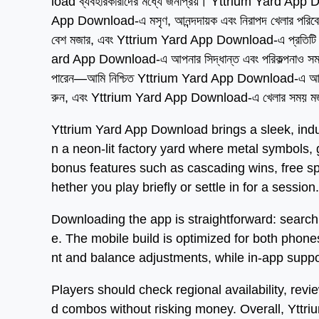
load ব্যবহারকারীদের মধ্যে জনপ্রিয়। Yttrium Yard App
App Download-এ মসৃণ, আনন্দদায়ক এবং নিরাপদ খেলার পরিব
বেশ মজার, এবং Yttrium Yard App Download-এ প্রতিটি সে
ard App Download-এ আপনার সিদ্ধান্ত এবং পরিকল্পনাও সমা
পারেন—আমি নিশ্চিত Yttrium Yard App Download-এ আপনারও
রুন, এবং Yttrium Yard App Download-এ খেলার সময় মজা
Yttrium Yard App Download brings a sleek, indu
n a neon-lit factory yard where metal symbols, g
bonus features such as cascading wins, free s
hether you play briefly or settle in for a session.
Downloading the app is straightforward: search y
e. The mobile build is optimized for both phon
nt and balance adjustments, while in-app suppor
Players should check regional availability, rev
d combos without risking money. Overall, Yttrium