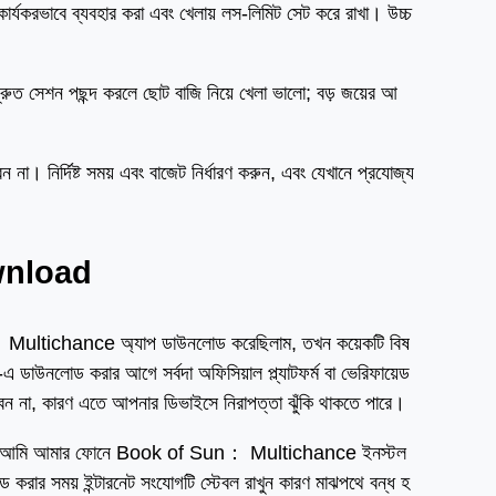
র্যকরভাবে ব্যবহার করা এবং খেলায় লস-লিমিট সেট করে রাখা। উচ্চ
্রুত সেশন পছন্দ করলে ছোট বাজি নিয়ে খেলা ভালো; বড় জয়ের আ
না। নির্দিষ্ট সময় এবং বাজেট নির্ধারণ করুন, এবং যেখানে প্রযোজ্য
wnload
ultichance অ্যাপ ডাউনলোড করেছিলাম, তখন কয়েকটি বিষ
উনলোড করার আগে সর্বদা অফিসিয়াল প্ল্যাটফর্ম বা ভেরিফায়েড
না, কারণ এতে আপনার ডিভাইসে নিরাপত্তা ঝুঁকি থাকতে পারে।
জ করে। আমি আমার ফোনে Book of Sun： Multichance ইনস্টল
ার সময় ইন্টারনেট সংযোগটি স্টেবল রাখুন কারণ মাঝপথে বন্ধ হ