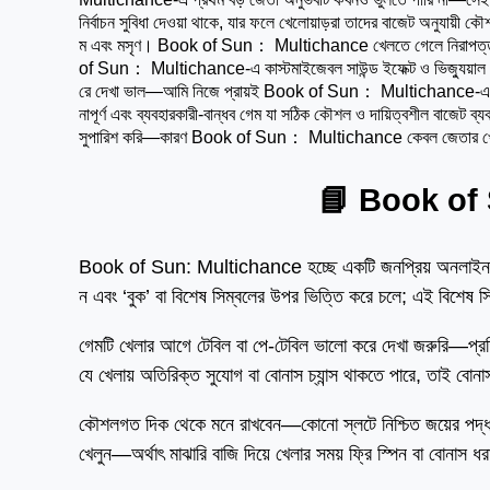
নির্বাচন সুবিধা দেওয়া থাকে, যার ফলে খেলোয়াড়রা তাদের বাজেট অনুযা
ম এবং মসৃণ। Book of Sun： Multichance খেলতে গেলে নিরাপত্তাও গুর
of Sun： Multichance-এ কাস্টমাইজেবল সাউন্ড ইফেক্ট ও ভিজ্যুয়াল
রে দেখা ভাল—আমি নিজে প্রায়ই Book of Sun： Multichance-এ লো-বি
নাপূর্ণ এবং ব্যবহারকারী-বান্ধব গেম যা সঠিক কৌশল ও দায়িত্বশীল বাজে
সুপারিশ করি—কারণ Book of Sun： Multichance কেবল জেতার খেলা ন
📘 Book of S
Book of Sun: Multichance হচ্ছে একটি জনপ্রিয় অনলাইন স্লট গ
ন এবং ‘বুক’ বা বিশেষ সিম্বলের উপর ভিত্তি করে চলে; এই বিশেষ সিম
গেমটি খেলার আগে টেবিল বা পে-টেবিল ভালো করে দেখা জরুরি—প্রত
যে খেলায় অতিরিক্ত সুযোগ বা বোনাস চ্যান্স থাকতে পারে, তাই বোনাস
কৌশলগত দিক থেকে মনে রাখবেন—কোনো স্লটে নিশ্চিত জয়ের পদ্ধতি নে
খেলুন—অর্থাৎ মাঝারি বাজি দিয়ে খেলার সময় ফ্রি স্পিন বা বোনাস ধর