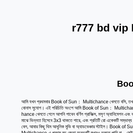
r777 bd vip
Boo
আমি যখন প্রথমবার Book of Sun： Multichance খেলতে বসি,
তখন
বোনাস সুযোগ। এই পরিচিতি অংশে আমি Book of Sun： Multichance-এর মূ
hance খেলতে গেলে আপনি পাবেন বর্ণিল গ্রাফিক্স, মসৃণ অ্যানিমেশন এবং
মাঝে ভিন্নতা হিসেবে 3x3 থাকতে পারে, এবং প্রতিটি রো একেকটি সম্ভা
বেল, আবার কিছু থিম আধুনিক মুভি বা অ্যাডভেঞ্চার স্টাইল। Book of
Multichance-এ প্রথম বড় জেতা অনুভবটি কখনও ভুলতে পারি না—সেই স