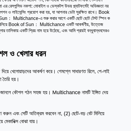
এর রেসপন্সিভ নকশা: মোবাইল ও ডেস্কটপ উভয় প্ল্যাটফর্মেই অভিজ্ঞতা নর
ও লাইসেন্সিং প্রয়োগ করা হয়, যা আপনার ডেটা সুরক্ষিত রাখে। Book
of Sun： Multichance-এ শুরু করার আগে একটি ছোট ছোট টেস্ট স্পিন ক
 সব মিলিয়ে Book of Sun： Multichance একটি আকর্ষণীয়, উত্তেজ
ালিকায় একটি প্রিয় নাম হয়ে উঠেছে, এবং আমি প্রায়ই বন্ধুবান্ধবদেরও
ল ও খেলার ধরন
দিয়ে খেলোয়াড়দের আকর্ষণ করে। গেমপ্লে সাধারণত রিলে, পে-লাই
না তৈরি হয়।
র্কে জানলে কৌশল গঠন সহজ হয়। Multichance নামটি ইঙ্গিত দেয়
ারণ করুন এবং সেটি অতিক্রম করবেন না, (2) ছোট-বড় বেট মিলিয়ে
়ে মেকানিক্স বোঝা যায়।