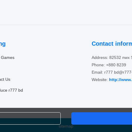
ng
Contact infor
e Games
Address: 82532 nwx S
Phone: +880 8239
Email: r777
bd@r777-
ct Us
Website:
http://www.
duce r777 bd
sitemap