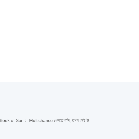
 Book of Sun： Multichance খেলতে বসি, তখন সেই উ