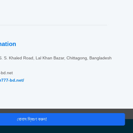
mation
. S. Khaled Road, Lal Khan Bazar, Chittagong, Bangladesh
bd.net
r777-bd.net/
বোনাস দ্বিগুণ করুন!