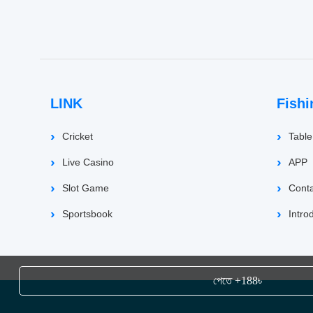
LINK
Fishi
Cricket
Tabl
Live Casino
APP
Slot Game
Conta
Sportsbook
Intro
পেতে +188৳