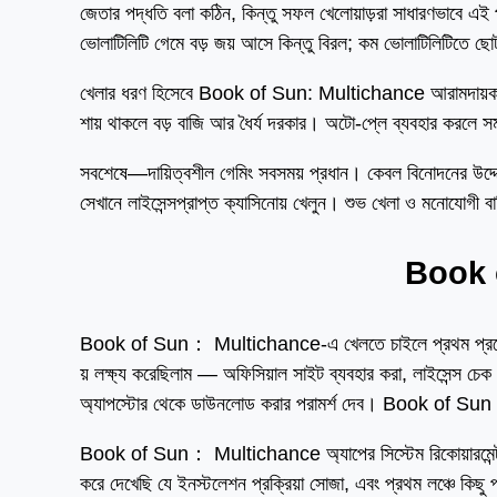
জেতার পদ্ধতি বলা কঠিন, কিন্তু সফল খেলোয়াড়রা সাধারণভাবে এই 
ভোলাটিলিটি গেমে বড় জয় আসে কিন্তু বিরল; কম ভোলাটিলিটিতে ছোট ছ
খেলার ধরণ হিসেবে Book of Sun: Multichance আরামদায়ক ক্যাসুয
শায় থাকলে বড় বাজি আর ধৈর্য দরকার। অটো-প্লে ব্যবহার করলে সময়
সবশেষে—দায়িত্বশীল গেমিং সবসময় প্রধান। কেবল বিনোদনের উদ্দেশ্য
সেখানে লাইসেন্সপ্রাপ্ত ক্যাসিনোয় খেলুন। শুভ খেলা ও মনোযোগী বা
Book 
Book of Sun： Multichance-এ খেলতে চাইলে প্রথম প্রয়
য় লক্ষ্য করেছিলাম — অফিসিয়াল সাইট ব্যবহার করা, লাইসেন্স
অ্যাপস্টোর থেকে ডাউনলোড করার পরামর্শ দেব। Book of Sun：
Book of Sun： Multichance অ্যাপের সিস্টেম রিকোয়ারমেন্
করে দেখেছি যে ইনস্টলেশন প্রক্রিয়া সোজা, এবং প্রথম লঞ্চে 