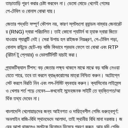
তাড়াতাড়ি পূরণ করার চেষ্টা করবেন না। ডেমো মোডে খেলেই গেমের
পে‑টেবিল ও বোনাস বোঝা যায়।
জেতার পদ্ধতি সম্পূর্ণ কৌশল নয়, কারণ স্লটগুলো র‍্যান্ডম নাম্বার জেনারেট
র (RNG) দ্বারা পরিচালিত। তাই কোনো প্যাটার্ন বা হ্যাক দ্বারা জিতে
যাওয়ার গ্যারান্টি নেই। সেরা উপায় হল রাইজক নিয়ন্ত্রণ, পে‑টেবিল পড়া,
বোনাস রাউন্ডে ছোট‑বড় বাজি কিভাবে প্রভাব ফেলে তা বোঝা এবং RTP
(রিটার্ন টু প্লেয়ার) ও ভোলাটিলিটি যাচাই করা।
প্র্যাকটিক্যাল টিপস: বড় জেতার লক্ষ্য থাকলে মাঝে মাঝে বড় বাজি নেওয়া
যেতে পারে, তবে তা করলে ব্যাঙ্করোলের মাত্রা নিশ্চিত করুন। অটোপ্লে
সেট করলে বিরতি নিন এবং লস‑লিমিট ব্যবহার করুন। ক্যাসিনোর লাইসেন্স
ও খেলার শর্ত পড়ে নেবেন—কখনোই সন্দেহজনক সাইটি তে ব্যক্তিগত/আ
র্থিক তথ্য দেবেন না।
বাংলাদেশি খেলোয়াড়দের জন্য আইনগত ও দায়িত্বশীল গেমিং গুরুত্বপূর্ণ:
অনলাইন বাজি-বিধি স্থানভেদে আলাদা, তাই স্থানীয় বিধি মানা দরকার। জ
য়ের আশা থাকলেও স্লটকে বিনোদন হিসেবে গ্রহণ করুন, আর যদি গেমিং