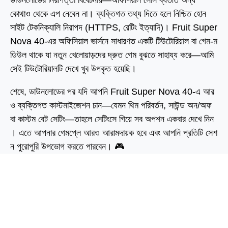
ডাউনলোডের নিরাপত্তা বিবেচনায়—অফিশিয়াল সোর্স ব্যতীত অন্য
কোথাও থেকে এপ নেবেন না। ব্যক্তিগত তথ্য দিতে হলে নিশ্চিত হোন
সাইট টেকনিক্যালি নিরাপদ (HTTPS, রেটিং ইত্যাদি)। Fruit Super
Nova 40-এর অফিসিয়াল ভার্সনে সাধারণত একটি টিউটোরিয়াল বা গেম-ম
ডিউল থাকে যা নতুন খেলোয়াড়দের দ্রুত গেম বুঝতে সাহায্য করে—আমি
সেই টিউটোরিয়ালটি দেখে খুব উপকৃত হয়েছি।
শেষে, ডাউনলোডের পর যদি আপনি Fruit Super Nova 40-এ আর
ও ব্যক্তিগত কাস্টমাইজেশন চান—যেমন থিম পরিবর্তন, সাউন্ড অন/অফ
বা কাস্টম বেট সেটিং—তাহলে সেটিংসে গিয়ে সব অপশন একবার দেখে নিন
। এতে আপনার গেমপ্লে আরও আরামদায়ক হবে এবং আপনি প্রতিটি সেশ
ন পুরোপুরি উপভোগ করতে পারবেন। 🎮
r777 bd Leaf Line
Game Strategy