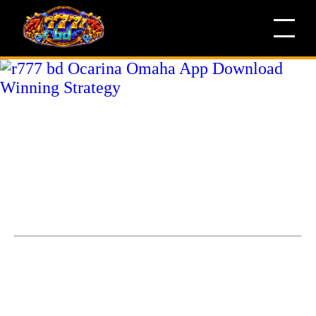
r777 bd Ocarina Omaha App
Download Winning Strategy
Ocarina Omaha App Download Game SummaryOcarina
Omaha App Download সম্পর্কে সারসংক্ষেপ দিতে গিয়ে বল
products