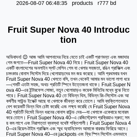
2026-08-07 06:48:35 products r777 bd
Fruit Super Nova 40 Introduc
tion
অভিবাদন! 😊 আজ আমি আপনাদের নিয়ে যেতে চাই একটি প্রাণবন্ত এবং মজাদার
গেম জগতে—Fruit Super Nova 40 নিয়ে। Fruit Super Nova 40
একটি বাংলাদেশের অনলাইন স্লট মেশিন গেম যা খেলার সহজতা,
রঙিন গ্রাফিক্স এবং
চমৎকার বোনাস সিস্টেম দিয়ে খেলোয়াড়দের মন জয় করেছে। আমি প্রথমবার যখন
Fruit Super Nova 40 খেলতে বসি, তখন থেকেই আমার মন ভালো লাগা ধরে
—গেমটি এতটা সহজ, অথচ প্রতিটি স্পিনে উত্তেজনা থাকে। Fruit Super N
ova 40–এর ইন্টারফেস সোজা, নতুন খেলোয়াড়ও কয়েক মিনিটের মধ্যে বুঝে নিতে
পারে। Fruit Super Nova 40 তে বিভিন্ন থিম, বিভিন্ন রিং-সিস্টেম এবং আ
কর্ষণীয় সাউন্ড ইফেক্ট আছে যা খেলাকে জীবন্ত করে তোলে। আমি ব্যক্তিগতভাবে
বেশ কয়েকটি ভিন্ন থিম চেষ্টা করেছি এবং লক্ষ্য করেছি যে Fruit Super Nova
40 প্রতিটি থিমেই ভিন্ন ধরনের বোনাস রাউন্ড দেয়—যা খেলাকে একেবারে মনোরম
করে তোলে। Fruit Super Nova 40–এ রেজিস্ট্রেশন প্রক্রিয়াও দ্রুত; সম
য় কম লাগে এবং নিরাপত্তা ব্যবস্থা যথেষ্ট শক্তিশালী। Fruit Super Nova 4
0–এর রিয়েল-টাইম গ্রাফিক্স এবং স্মুথ অ্যানিমেশন আমাকে বারবার ফিরিয়ে আনে।
Fruit Super Nova 40–এর jackpots এবং ফ্রি স্পিন সিস্টেম এমনভাবে