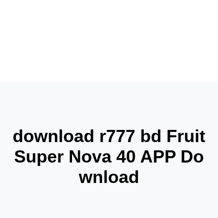
products
news
download r777 bd Fruit
Super Nova 40 APP Do
wnload