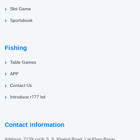
Slot Game
Sportsbook
Fishing
Table Games
APP
Contact Us
Introduce r777 bd
Contact information
Address: 7139 xzcib S. S. Khaled Road, Lal Khan Bazar,