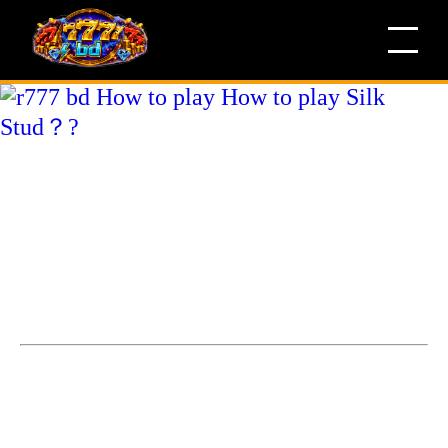
r777 bd How to play How to
play Silk Stud？?
How to play Silk Stud？ ক্রিকেটে টেস্ট ম্যাচে দ্বিতীয় সেশনে উইকেট
পড়ার হার নিয়ে বাজি খেলার পদ্ধতি।
products