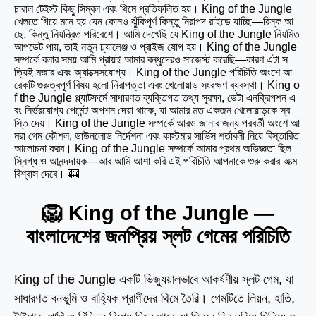
চারাল টেইস্ট কিছু সিম্বল এবং থিমে প্রতিফলিত হয়। King of the Jungle
খেলতে গিয়ে মনে হয় যেন কোনও ঝুঁকিপূর্ণ কিন্তু নিরাপদ রাইডে যাচ্ছি—রিস্ক আ
ছে, কিন্তু নিয়ন্ত্রিত পরিবেশে। আমি দেখেছি যে King of the Jungle নিয়মিত
আপডেট পায়, তাই নতুন চ্যালেঞ্জ ও প্রাইজ যোগ হয়। King of the Jungle
সম্পর্কে বলার সময় আমি প্রায়ই আমার বন্ধুদেরও সাজেস্ট করেছি—কারণ এটা স
ত্যিই মজার এবং অ্যাক্সেসযোগ্য। King of the Jungle পরিচিতি অংশে আ
রেকটি গুরুত্বপূর্ণ বিষয় হলো নিরাপত্তা এবং খেলোয়াড় সংরক্ষণ ব্যবস্থা। King o
f the Jungle প্ল্যাটফর্মে সাধারণত ব্যক্তিগত তথ্য সুরক্ষা, ডেটা এনক্রিপশন এ
বং নির্ভরযোগ্য পেমেন্ট অপশন দেয়া থাকে, যা আমার মত একজন খেলোয়াড়কে স্ব
স্তি দেয়। King of the Jungle সম্পর্কে আরও জানার জন্য পরবর্তী অংশে আ
মরা গেম কৌশল, ডাউনলোড নির্দেশনা এবং কাস্টমার সার্ভিস শর্তাবলী নিয়ে বিস্তারিত
আলোচনা করব। King of the Jungle সম্পর্কে আমার প্রথম অভিজ্ঞতা ছিল
স্নিগ্ধ ও আনন্দদায়ক—আর আমি আশা করি এই পরিচিতি আপনাকে শুরু করার আত্ম
বিশ্বাস দেবে। 🎰
🦁 King of the Jungle —
বাংলাদেশের জনপ্রিয় স্লট গেমের পরিচিতি
King of the Jungle একটি ভিজ্যুয়ালভাবে আকর্ষণীয় স্লট গেম, যা
সাধারণত বনভূমি ও বাহ্যিক প্রাণীদের থিমে তৈরি। গেমটিতে লিয়ন, হাতি,