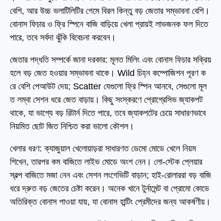
বেশি, আর উচ্চ ভলাটিলিটির গেমে বিরল কিন্তু বড় জেতার সম্ভাবনা বেশি।
বোনাস ফিচার ও ফ্রি স্পিনে বাজি বাড়িয়ে খেলা প্রায়ই লাভজনক ফল দিতে
পারে, তবে সর্বদা ঝুঁকি বিবেচনা করবেন।
জেতার পদ্ধতি সম্পর্কে জানা দরকার: মূলত মিলিং এবং বোনাস ফিচার সক্রিয়
হলে বড় জেত হওয়ার সম্ভাবনা থাকে। Wild চিহ্ন কম্পোজিশন পূরণ ক
রে বেশি পেআউট দেয়; Scatter যেগুলো ফ্রি স্পিন আনবে, সেগুলো মূল
ত লম্বা সেশন ধরে জেত বাড়ায়। কিছু সংস্করণে প্রোগ্রেসিভ জ্যাকপট
থাকে, যা ভাগ্যে বড় রিটার্ন দিতে পারে, তবে জ্যাকপটের চেয়ে সাধারণভাবে
নিয়মিত ছোট জিত নিশ্চিত করা ভালো কৌশল।
খেলার ধরণ: ক্যাজুয়াল খেলোয়াড়রা সাধারণত ডেমো মোডে খেলে নিয়ম
শিখেন, তারপর কম বাজিতে লাইভ মোডে অংশ নেন। লো-স্টেক প্লেয়ার
স্বল্প বাজিতে মজা নেন এবং সেশন লংগেভিটি বাড়ান; হাই-রোলাররা বড় বাজি
ধরে দ্রুত বড় জেতের চেষ্টা করেন। অনেক খানে টুর্নামেন্ট বা প্রোমো কোডে
অতিরিক্ত বোনাস পাওয়া যায়, যা বোনাস হান্টিং প্রেমীদের জন্য আকর্ষণীয়।