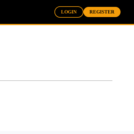
LOGIN
REGISTER
K Download
ার্ভিস সম্পর্কে