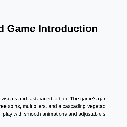
d Game Introduction
t visuals and fast-paced action. The game’s gar
ee spins, multipliers, and a cascading-vegetabl
ch play with smooth animations and adjustable s