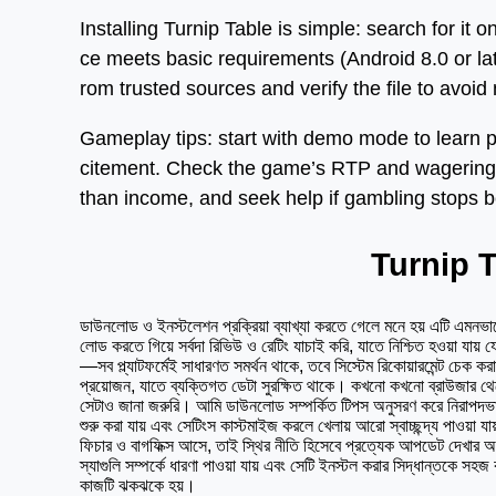
Installing Turnip Table is simple: search for i
ce meets basic requirements (Android 8.0 or late
rom trusted sources and verify the file to avoid
Gameplay tips: start with demo mode to learn pa
citement. Check the game’s RTP and wagering ru
than income, and seek help if gambling stops b
Turnip 
ডাউনলোড ও ইনস্টলেশন প্রক্রিয়া ব্যাখ্যা করতে গেলে মনে হয় এটি এমনভ
লোড করতে গিয়ে সর্বদা রিভিউ ও রেটিং যাচাই করি, যাতে নিশ্চিত হওয়া 
—সব প্ল্যাটফর্মেই সাধারণত সমর্থন থাকে, তবে সিস্টেম রিকোয়ারমেন্ট চে
প্রয়োজন, যাতে ব্যক্তিগত ডেটা সুরক্ষিত থাকে। কখনো কখনো ব্রাউজার থে
সেটাও জানা জরুরি। আমি ডাউনলোড সম্পর্কিত টিপস অনুসরণ করে নিরাপদভা
শুরু করা যায় এবং সেটিংস কাস্টমাইজ করলে খেলায় আরো স্বাচ্ছন্দ্য পাওয়
ফিচার ও বাগফিক্স আসে, তাই স্থির নীতি হিসেবে প্রত্যেক আপডেট দেখার অভ্
স্যাগুলি সম্পর্কে ধারণা পাওয়া যায় এবং সেটি ইনস্টল করার সিদ্ধান্তক
কাজটি ঝকঝকে হয়।