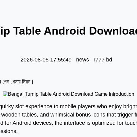
nip Table Android Downloa
2026-08-05 17:55:49 news r777 bd
গেম খেলার নিয়ম।
quirky slot experience to mobile players who enjoy brigh
wooden tables, and whimsical bonus icons that trigger fr
 for Android devices, the interface is optimized for tou
essions.