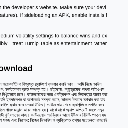
rom the developer’s website. Make sure your devi
atures). If sideloading an APK, enable installs f
edium volatility settings to balance wins and ex
bly—treat Turnip Table as entertainment rather
Download
়েবসাইট বা বিশ্বস্ত প্ল্যাটফর্ম ব্যবহার করাই ভাল। আমি নিজে ডাউন
বং ইনস্টলেশন দ্রুত সম্পন্ন হয়। উইন্ডোজ, অ্যান্ড্রয়েড অথবা আইওএস
পটি নিখুঁতভাবে চলে। ডাউনলোডের সময় এনক্রিপশন এবং নিরাপত্তা যাচাই করা
। যদি ইনস্টলেশন বা আপডেটে সমস্যা আসে, তাহলে কিভাবে সমাধান করা যায়
 ফাইল স্ক্যান করে নেওয়া উচিত। ডাউনলোড শেষে অ্যাপুলিতে লগইন করে
ন্ধ রাখলে পারফরম্যান্স আরও ভালো হয়। মাঝে মাঝে অ্যাপ আপডেট করলে নতুন
রাখাটা বুদ্ধিমানের কাজ। ডাউনলোড প্রক্রিয়ার আগে ইউজার রিভিউ পড়লে সম
া বেশ সহজ এবং নিরাপদ; নিজের ডিভাইস ও ব্যক্তিগত তথ্যর সচেতনতা রাখলেই