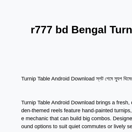
r777 bd Bengal Tur
Turnip Table Android Download স্লট গেমে স্যুপ থিমের 
Turnip Table Android Download brings a fresh,
den-themed reels feature hand-painted turnips, 
e mechanic that can build big combos. Designed
ound options to suit quiet commutes or lively s