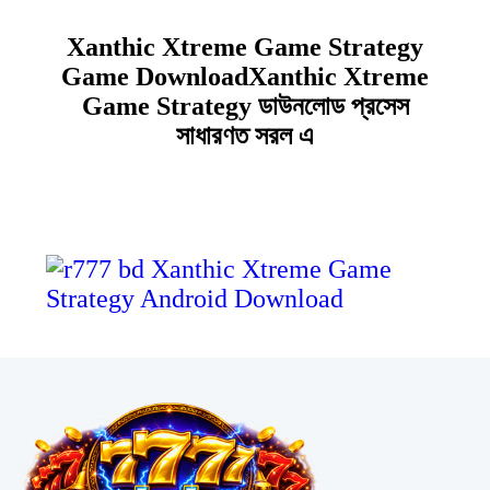
Xanthic Xtreme Game Strategy
Game DownloadXanthic Xtreme
Game Strategy ডাউনলোড প্রসেস
সাধারণত সরল এ
View all....