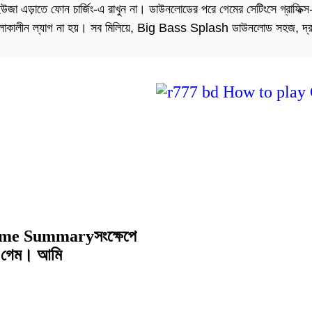
জা এড়াতে ফোন চার্জিং-এ রাখুন না। ডাউনলোডের পরে গেমের সেটিংসে গ্রাফিক্স-
ালীন ল্যাগ না হয়। সব মিলিয়ে, Big Bass Splash ডাউনলোড সহজ, দ্রুত
eometry Grid
e Summaryসংক্ষেপে
ি গেম। আমি