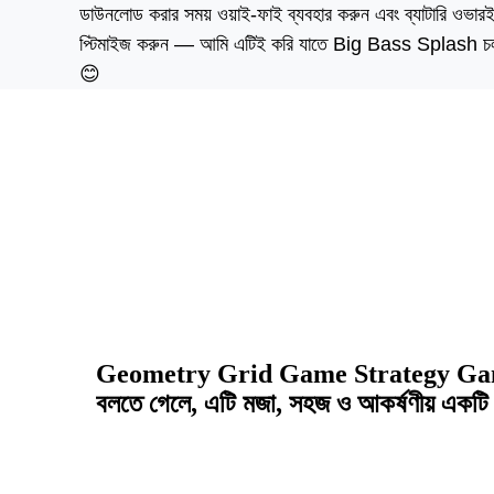
ডাউনলোড করার সময় ওয়াই-ফাই ব্যবহার করুন এবং ব্যাটারি ওভারইউ
প্টিমাইজ করুন — আমি এটিই করি যাতে Big Bass Splash চলাক
😊
r777 bd How to play G
Game Strategy?
Geometry Grid Game Strategy Gam
বলতে গেলে, এটি মজা, সহজ ও আকর্ষণীয় একট
View all....