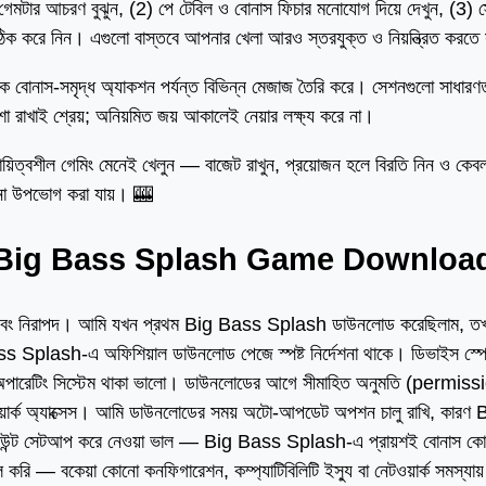
গেমটার আচরণ বুঝুন, (2) পে টেবিল ও বোনাস ফিচার মনোযোগ দিয়ে দেখুন, (3) স
 ঠিক করে নিন। এগুলো বাস্তবে আপনার খেলা আরও স্তরযুক্ত ও নিয়ন্ত্রিত করতে
োনাস-সমৃদ্ধ অ্যাকশন পর্যন্ত বিভিন্ন মেজাজ তৈরি করে। সেশনগুলো সাধারণত দ্র
শা রাখাই শ্রেয়; অনিয়মিত জয় আকালেই নেয়ার লক্ষ্য করে না।
া। দায়িত্বশীল গেমিং মেনেই খেলুন — বাজেট রাখুন, প্রয়োজন হলে বিরতি নিন 
াবনা উপভোগ করা যায়। 🎰
Big Bass Splash Game Downloa
ং নিরাপদ। আমি যখন প্রথম Big Bass Splash ডাউনলোড করেছিলাম, তখন কয
ass Splash-এ অফিশিয়াল ডাউনলোড পেজে স্পষ্ট নির্দেশনা থাকে। ডিভাইস স্
অপারেটিং সিস্টেম থাকা ভালো। ডাউনলোডের আগে সীমাহিত অনুমতি (per
টওয়ার্ক অ্যাক্সেস। আমি ডাউনলোডের সময় অটো-আপডেট অপশন চালু রাখি, কারণ
্যাকাউন্ট সেটআপ করে নেওয়া ভাল — Big Bass Splash-এ প্রায়শই বোনাস কো
 করি — বকেয়া কোনো কনফিগারেশন, কম্প্যাটিবিলিটি ইস্যু বা নেটওয়ার্ক সমস