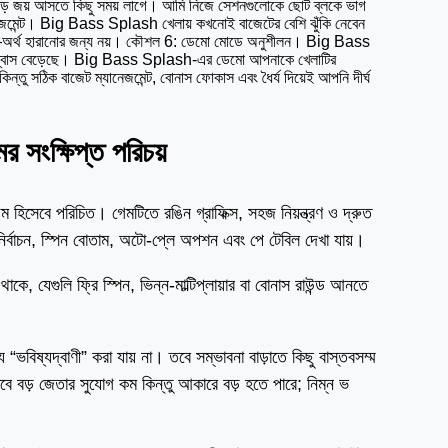
ড় জয় আসতে কিছু সময় লাগে। আমি নিজে সেশনগুলোকে ছোট ব্লকে ভাগ
নেজমেন্ট। Big Bass Splash খেলায় কখনোই বাজেটের বেশি ঝুঁকি নেবেন
ন্য—অর্থ হারানোর জন্য নয়। কৌশল 6: ডেমো মোডে অনুশীলন। Big Bass
বিশ্বাস বেড়েছে। Big Bass Splash-এর ডেমো আপনাকে খেলাটির
 সঠিক বাজেট ম্যানেজমেন্ট, বোনাস ফোকাস এবং ধৈর্য দিয়েই আপনি দীর্ঘ
সংক্ষিপ্ত পরিচয়
সেবে পরিচিত। গেমটিতে রঙিন গ্রাফিক্স, সহজ নিয়ন্ত্রণ ও দ্রুত
 নির্বাচন, স্পিন বোতাম, অটো-প্লে অপশন এবং পে টেবিল দেখা যায়।
যেগুলি ফ্রি স্পিন, ভিন্ন-মাল্টিপ্লায়ার বা বোনাস রাউন্ড আনতে
ভবিষ্যদ্বাণী” করা যায় না। তবে সম্ভাবনা বাড়াতে কিছু বাস্তবসম্ম
তবে বড় জেতার সুযোগ কম কিন্তু আকারে বড় হতে পারে; নিম্ন ভ