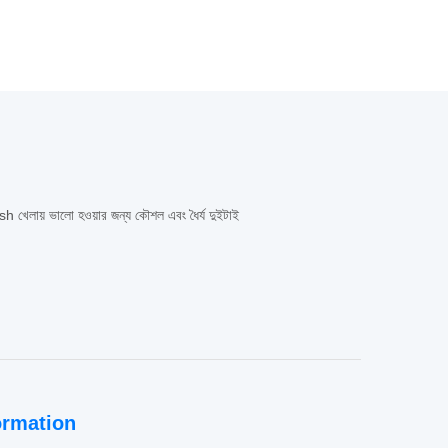
য় ভালো হওয়ার জন্য কৌশল এবং ধৈর্য দুইটাই
ormation