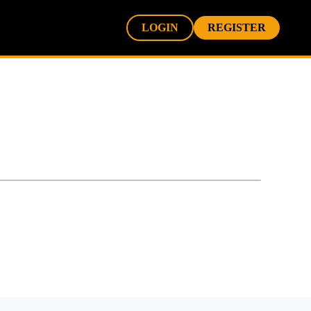
LOGIN
REGISTER
me Strategy
ach Pocket Win