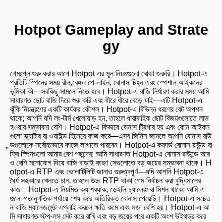
Hotpot Gameplay and Strate
gy
গেমপ্লে শুরু করার আগে Hotpot এর মূল নিয়মগুলো বোঝা জরুরি। Hotpot-এ
প্রতিটি স্পিনের সময় রীল,বেঙ্গল
পে-লাইন, বোনাস চিহ্ন এবং স্পেশাল আইকনের
ভূমিকা কী—সবকিছু সামলে নিতে হবে। Hotpot-এ বাজি নির্ধারণ করার সময় আমি
সাধারণত ছোট বাজি দিয়ে শুরু করি এবং ধীরে ধীরে বেড়ে যাই—এটি Hotpot-এ
ঝুঁকি নিয়ন্ত্রণের একটি কার্যকর কৌশল। Hotpot-এ বিভিন্ন ধরণের বেট অপশন
থাকে; আপনি যদি লং-টার্ম খেলোয়াড় হন, তাহলে ধারাবাহিক ছোট বিজয়গুলোতে লাভ
হওয়ার সম্ভাবনা বেশি। Hotpot-এ কিভাবে বোনাস ট্রিগার হয় এবং কোন আইকন
গুলো স্ক্যাটার বা ওয়াইল্ড হিসেবে কাজ করে—এসব জিনিস জানলে আপনি বোনাস রাউ
ন্ডগুলোকে সর্বোচ্চভাবে কাজে লাগাতে পারবেন। Hotpot-এ কফার্ড বোনাস রাউন্ড বা
ফ্রি স্পিনগুলো আমার বেশ পছন্দের; আমি সাধারণত Hotpot-এ বোনাস রাউন্ডে আর
ও বেশি মনোযোগ দিয়ে বাজি বাড়াই কারণ সেগুলোতে বড় জয়ের সম্ভাবনা থাকে। H
otpot-এ RTP এবং ভোলাটিলিটি জানাও গুরুত্বপূর্ণ—যদি আপনি Hotpot-এ
ধৈর্য সহকারে খেলতে চান, তাহলে উচ্চ RTP থাকা গেম নির্বাচন করা বুদ্ধিমানের
কাজ। Hotpot-এ নিয়মিত ক্যাশব্যাক, ডেইলি চ্যালেঞ্জ বা মিশন থাকে; আমি এ
গুলো গতানুগতিক পর্যায়ে শেষ করে অতিরিক্ত বোনাস পেয়েছি। Hotpot-এ সচেত
ন বাজি ম্যানেজমেন্ট এপ্লাই করলে ক্ষতি কমে এবং মজা বেশি হয়। Hotpot-এ আ
মি সাধারণত স্টপ-লস সেট করে রাখি এবং বড় জয়ের পরে একটি অংশ উইথড্র করে