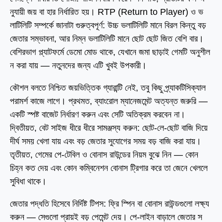
নুযায়ী জয় বা হার নির্ধারিত হয়। RTP (Return to Player) ও ভ
লাটিলিটি সম্পর্কে জানাটা গুরুত্বপূর্ণ: উচ্চ ভলাটিলিটি মানে বিরল কিন্তু বড়
জেতার সম্ভাবনা, আর নিম্ন ভলাটিলিটি মানে ছোট ছোট জিত বেশি বার।
বেশিরভাগ প্ল্যাটফর্মে ডেমো মোড থাকে, যেখানে জমা ছাড়াই গেমটি অনুশীল
ন করা যায় — নতুনদের জন্য এটি খুবই উপকারী।
কৌশল বলতে নিশ্চিত জয়ভিত্তিক গ্যারান্টি নেই, তবু কিছু প্র্যাকটিসিক্যাল
পরামর্শ কাজে লাগে। প্রথমত, ব্যাংরোল ম্যানেজমেন্ট অত্যন্ত জরুরি —
একটি স্পষ্ট বাজেট নির্ধারণ করুন এবং সেটি অতিক্রম করবেন না।
দ্বিতীয়ত, বেট সাইজ ধীরে ধীরে সামঞ্জস্য করুন: ছোট-লে-ছোট বাজি দিয়ে
দীর্ঘ সময় খেলা যায় এবং বড় জেতার সুযোগের সময় বড় বাজি করা যায়।
তৃতীয়ত, গেমের পে-টেবিল ও বোনাস রাউন্ডের নিয়ম বুঝে নিন — কোন
চিহ্ন কত দেয় এবং কোন কম্বিনেশন বোনাস ট্রিগার করে তা জেনে খেললে
সুবিধা থাকে।
জেতার পদ্ধতি হিসেবে নির্দিষ্ট টিপস: ফ্রি স্পিন বা বোনাস রাউন্ডগুলো লক্ষ্য
করুন — সেগুলো প্রায়ই বড় পেমেন্ট দেয়। পে-লাইন বাড়ালে জেতার স