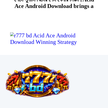
Ace Android Download brings a
View all....