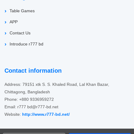
Table Games
APP
Contact Us
Introduce r777 bd
Contact information
Address: 79151 xtk S. S. Khaled Road, Lal Khan Bazar,
Chittagong, Bangladesh
Phone: +880 9336959272
Email: r777
bd@r777-bd.net
Website:
http://www.r777-bd.net/