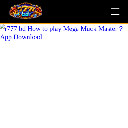
r777 bd How to play Mega
Muck Master？ App
Download
How to play Mega Muck Master？ স্লট গেমে দৌড় থিমের গেম খেলার
নিয়ম।Mega Muck Master is a video slot