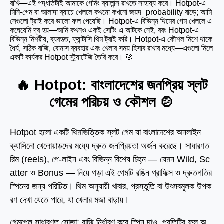
রাখি—এই পদ্ধতিটাই আমাকে গেমিং ব্যালান্স রাখতে সাহায্য করে। Hotpot-এ
মিনি-গেম বা আলাদা ব্যাচে খেললে কখনো কখনো জয়দ_probability বাড়ে; আমি
সেগুলো ট্রাই করে ভালো ফল পেয়েছি। Hotpot-এ বিভিন্ন থিমের গেম খেললে এ
কঘেয়েমি দূর হয়—আমি কখনও একই সেটিং এ আটকে নেই, বরং Hotpot-এ
বিভিন্ন মিশরীয়, ব্যবহৃত, ফ্যান্টাসি থিম ট্রাই করি। Hotpot-এ কৌশল মিশে থাকে
ধৈর্য, সঠিক বাজি, বোনাস ব্যবহার এবং খেলার সময় হিসাব রাখার মধ্যে—এগুলো মিলে
একটি কার্যকর Hotpot স্ট্র্যাটেজি তৈরি করে। 🎯
🔥 Hotpot: বাংলাদেশের জনপ্রিয় স্লট
গেমের পরিচয় ও কৌশল 🍲
Hotpot হলো একটি থিমভিত্তিক স্লট গেম যা বাংলাদেশের অনলাইন
ক্যাসিনো খেলোয়াড়দের মধ্যে দ্রুত জনপ্রিয়তা অর্জন করেছে। সাধারণত
রিম (reels), পে-লাইন এবং বিভিন্ন বিশেষ চিহ্ন — যেমন Wild, Sc
atter ও Bonus — নিয়ে গড়া এই গেমটি রঙিন গ্রাফিক্স ও দ্রুতগতির
স্পিনের জন্য পরিচিত। থিম অনুযায়ী খাবার, প্রস্তুতি বা উৎসবমূলক উপক
রণ দেখা যেতে পারে, যা খেলার মজা বাড়ায়।
গেমপ্লে সাধারণত সোজা: বাজি নির্ধারণ করে স্পিন দাও, প্রতিটির ফল অ