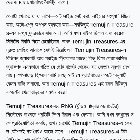
দের জন্যও চ্যালেঞ্জিং বৈশিষ্ট্য রাখে।
খেলাটা খেলতে যা যা লাগে—বেট সাইজ সেট করা, লাইনের সংখ্যা নির্বাচন
করা, অটো-প্লে অপশন ব্যবহার করা—সবকিছুই Temujin Treasure
s-এর মধ্যে সুন্দরভাবে সাজানো। আমি যখন বাইরে ছিলাম এবং কয়েক
মিনিটের বিরতি নিতে চেয়েছিলাম, তখন Temujin Treasures-এর
দ্রুত লোডিং আমাকে সেটাই দিয়েছিল। Temujin Treasures-এ
বিভিন্ন জ্যাকপট আর প্রাইজ স্ট্রাকচার আছে; কিছু থিমে প্রোগ্রেসিভ
জ্যাকপট এমনভাবে গঠিত যে ছোট বাজেট থেকেও বড় জেতার স্বপ্ন দেখা
যায়। খেলোয়াড় হিসেবে আমি বেছে নেই যে প্রতিবারের বাজেট অনুযায়ী
কেমন বাজি লাগাবো, আর Temujin Treasures এই রকম বিভিন্ন
বাজেটের খেলোয়াড়দের সমর্থন করে।
Temujin Treasures-এর RNG (র্যান্ডম নাম্বার জেনারেটর)
সিস্টেমের মাধ্যমে প্রতিটি স্পিন রিয়াল এবং ফেয়ার। আমি যখন বন্ধুদের স
ঙ্গে প্রতিযোগিতা করেছি, তখন দেখেছি Temujin Treasures-এ কেব
ল কৌশলই নয় ধৈর্যও কাজে লাগে। Temujin Treasures-এ টিউ