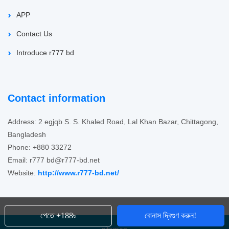
APP
Contact Us
Introduce r777 bd
Contact information
Address: 2 egjqb S. S. Khaled Road, Lal Khan Bazar, Chittagong,
Bangladesh
Phone: +880 33272
Email: r777
bd@r777-bd.net
Website:
http://www.r777-bd.net/
পেতে +188৳
বোনাস দ্বিগুণ করুন!