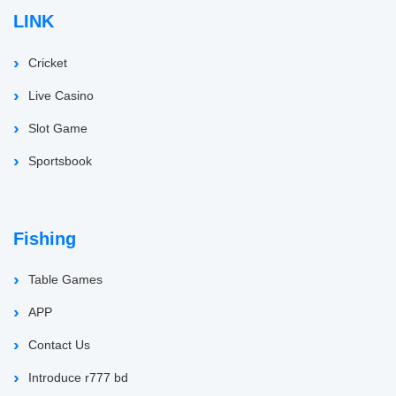
LINK
Cricket
Live Casino
Slot Game
Sportsbook
Fishing
Table Games
APP
Contact Us
Introduce r777 bd