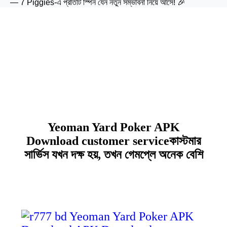
— 7 Piggies-এ প্রতিটি স্পিন যেন নতুন সম্ভাবনা নিয়ে আসে! 🎉
r777 bd Yeoman Yard
Poker APK Download
APK Download
Yeoman Yard Poker APK
Download customer serviceকাস্টমার
সার্ভিস যখন দক্ষ হয়, তখন গেমপ্লে অনেক বেশি
View all....