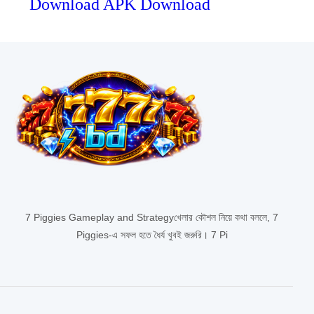
7 Piggies Gameplay and Strategyখেলার কৌশল নিয়ে কথা বললে, 7
Piggies-এ সফল হতে ধৈর্য খুবই জরুরি। 7 Pi