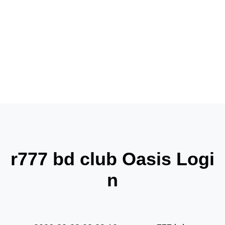
products
products
news
r777 bd club Oasis Logi
n