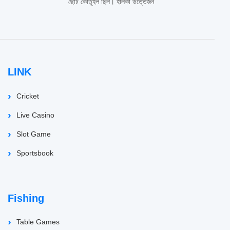
ছোট কৌতূহল ছিল। হালকা উত্তেজন
LINK
Cricket
Live Casino
Slot Game
Sportsbook
Fishing
Table Games