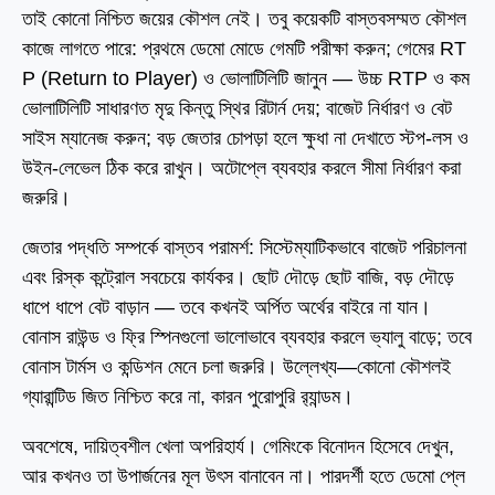
তাই কোনো নিশ্চিত জয়ের কৌশল নেই। তবু কয়েকটি বাস্তবসম্মত কৌশল
কাজে লাগতে পারে: প্রথমে ডেমো মোডে গেমটি পরীক্ষা করুন; গেমের RT
P (Return to Player) ও ভোলাটিলিটি জানুন — উচ্চ RTP ও কম
ভোলাটিলিটি সাধারণত মৃদু কিন্তু স্থির রিটার্ন দেয়; বাজেট নির্ধারণ ও বেট
সাইস ম্যানেজ করুন; বড় জেতার চোপড়া হলে ক্ষুধা না দেখাতে স্টপ-লস ও
উইন-লেভেল ঠিক করে রাখুন। অটোপ্লে ব্যবহার করলে সীমা নির্ধারণ করা
জরুরি।
জেতার পদ্ধতি সম্পর্কে বাস্তব পরামর্শ: সিস্টেম্যাটিকভাবে বাজেট পরিচালনা
এবং রিস্ক কন্ট্রোল সবচেয়ে কার্যকর। ছোট দৌড়ে ছোট বাজি, বড় দৌড়ে
ধাপে ধাপে বেট বাড়ান — তবে কখনই অর্পিত অর্থের বাইরে না যান।
বোনাস রাউন্ড ও ফ্রি স্পিনগুলো ভালোভাবে ব্যবহার করলে ভ্যালু বাড়ে; তবে
বোনাস টার্মস ও কন্ডিশন মেনে চলা জরুরি। উল্লেখ্য—কোনো কৌশলই
গ্যারান্টিড জিত নিশ্চিত করে না, কারন পুরোপুরি র‌্যান্ডম।
অবশেষে, দায়িত্বশীল খেলা অপরিহার্য। গেমিংকে বিনোদন হিসেবে দেখুন,
আর কখনও তা উপার্জনের মূল উৎস বানাবেন না। পারদর্শী হতে ডেমো প্লে