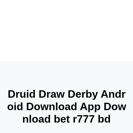
products
products
news
Druid Draw Derby Andr
oid Download App Dow
nload bet r777 bd