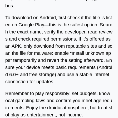
bos.
To download on Android, first check if the title is list
ed on Google Play—this is the safest option. Searc
h the exact name, verify the developer, read review
s and check required permissions. If it’s offered as
an APK, only download from reputable sites and sc
an the file for malware; enable “Install unknown ap
ps” temporarily and revert the setting afterward. En
sure your device meets basic requirements (Androi
d 6.0+ and free storage) and use a stable internet
connection for updates.
Remember to play responsibly: set budgets, know l
ocal gambling laws and confirm you meet age requ
irements. Enjoy the druidic atmosphere, but treat sl
ot play as entertainment, not income.