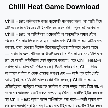
Chilli Heat Game Download
Chilli Heat ডাউনলোড করার প্রসেসটি সাধারণত সরল এবং আমি নিজে
এটি কয়েক মিনিটের মধ্যেই ইনস্টল করতে পেরেছি। প্রথমেই আপনাকে
Chilli Heat এর অফিসিয়াল ওয়েবসাইট বা অনুমোদিত অ্যাপ স্টোর
থেকে ডাউনলোড লিংক নিতে হবে। আমি যখন Chilli Heat ডাউনলোড
করলাম, তখন দেখলাম সিস্টেম রিকোয়ারমেন্টগুলো স্পষ্টভাবে দেওয়া আছে
— সাধারণত অল্প স্টোরেজ ও র্যামেই চলবে। ডাউনলোডের সময় নিশ্চিত ক
রুন যে আপনি অফিসিয়াল সোর্স ব্যবহার করছেন; এতে Chilli Heat-এ
নিরাপত্তা ও আপডেট নিশ্চিত থাকে। ইনস্টলেশন শেষে, Chilli Heat
আপনাকে লগইন বা গেস্ট মোডের অপশন দেয় — আমি প্রথমেই গেস্ট
মোডে ট্রাই করে নিয়েছি তারপর রেজিস্টার করেছি। Chilli Heat-এ
রেজিস্ট্রেশন প্রক্রিয়া সাধারণত ইমেইল বা ফোন নম্বর যাচাই নিয়ে হয়, এ
বং আমার অভিজ্ঞতায় এটি দ্রুত সম্পন্ন হয়েছিল। মোবাইল ইউজারদের জ
ন্য Chilli Heat অ্যাপ ভার্সন অপ্টিমাইজ করা থাকে—আমি অ্যাপ ব্যব
হার করে দেখেছি গ্রাফিক্স মসৃণ এবং লোড টাইম কম। ডেক্সটপ ইউজারদের