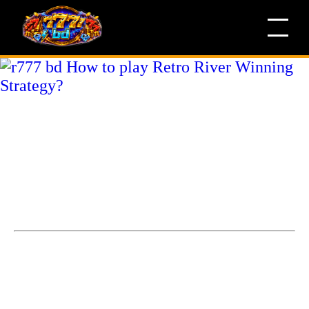
r777 bd How to play Retro
River Winning Strategy?
Retro River Winning Strategy customer serviceপ্রতিটি গেমের মত
Retro River Winning Strategy-এও কাস্ট
products