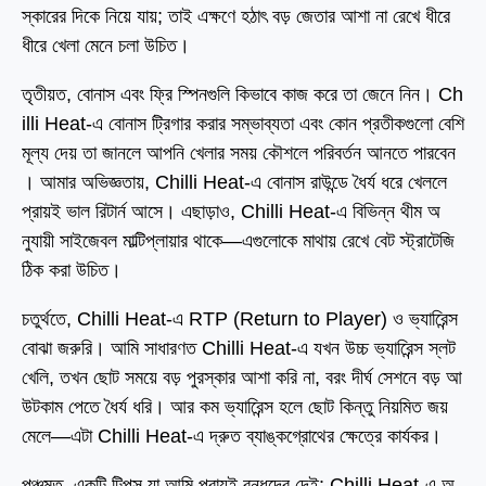
স্কারের দিকে নিয়ে যায়; তাই এক্ষণে হঠাৎ বড় জেতার আশা না রেখে ধীরে
ধীরে খেলা মেনে চলা উচিত।
তৃতীয়ত, বোনাস এবং ফ্রি স্পিনগুলি কিভাবে কাজ করে তা জেনে নিন। Ch
illi Heat-এ বোনাস ট্রিগার করার সম্ভাব্যতা এবং কোন প্রতীকগুলো বেশি
মূল্য দেয় তা জানলে আপনি খেলার সময় কৌশলে পরিবর্তন আনতে পারবেন
। আমার অভিজ্ঞতায়, Chilli Heat-এ বোনাস রাউন্ডে ধৈর্য ধরে খেললে
প্রায়ই ভাল রিটার্ন আসে। এছাড়াও, Chilli Heat-এ বিভিন্ন থীম অ
নুযায়ী সাইজেবল মাল্টিপ্লায়ার থাকে—এগুলোকে মাথায় রেখে বেট স্ট্রাটেজি
ঠিক করা উচিত।
চতুর্থতে, Chilli Heat-এ RTP (Return to Player) ও ভ্যারিেন্স
বোঝা জরুরি। আমি সাধারণত Chilli Heat-এ যখন উচ্চ ভ্যারিেন্স স্লট
খেলি, তখন ছোট সময়ে বড় পুরস্কার আশা করি না, বরং দীর্ঘ সেশনে বড় আ
উটকাম পেতে ধৈর্য ধরি। আর কম ভ্যারিেন্স হলে ছোট কিন্তু নিয়মিত জয়
মেলে—এটা Chilli Heat-এ দ্রুত ব্যাঙ্কগ্রোথের ক্ষেত্রে কার্যকর।
পঞ্চমত, একটি টিপস যা আমি প্রায়ই বন্ধুদের দেই: Chilli Heat-এ অ