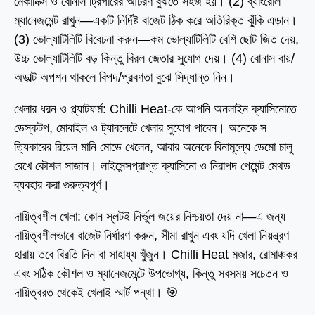
মেকানিক্স ও বোনাস ট্রিগারের আচরণ বুঝতে সহজ হয়। (2) ব্যাংরোল
ম্যানেজমেন্ট রাখুন—একটি নির্দিষ্ট বাজেট ঠিক করে অতিরিক্ত ঝুঁকি এড়ান।
(3) ভোল্যাটিলিটি বিবেচনা করুন—কম ভোল্যাটিলিটি বেশি ছোট জিত দেয়,
উচ্চ ভোল্যাটিলিটি বড় কিন্তু বিরল জেতার সুযোগ দেয়। (4) বোনাস বায়/
অডাল্ট অপশন থাকলে বিপদ/প্রবণতা বুঝে সিদ্ধান্ত নিন।
খেলার ধরন ও প্ল্যাটফর্ম: Chilli Heat-কে আপনি অনলাইন ক্যাসিনোতে
ডেস্কটপ, মোবাইল ও ট্যাবলেটে খেলার সুযোগ পাবেন। অনেকে স
ত্যিকারের রিয়েল মানি মোডে খেলেন, আবার অনেকে বিনামূল্যে ডেমো চালু
রেখে কৌশল সাজান। লাইসেন্সপ্রাপ্ত ক্যাসিনো ও নিরাপদ পেমেন্ট মেথড
ব্যবহার করা গুরুত্বপূর্ণ।
দায়িত্বশীল খেলা: কোন স্লটই নির্ভুল জয়ের নিশ্চয়তা দেয় না—এ জন্য
দায়িত্বশীলভাবে বাজেট নির্ধারণ করুন, সীমা রাখুন এবং যদি খেলা নিয়ন্ত্রণ
হারায় তবে বিরতি নিন বা সাহায্য খুঁজুন। Chilli Heat মজার, রোমাঞ্চকর
এবং সঠিক কৌশল ও ম্যানেজমেন্টে উপভোগ্য, কিন্তু সবসময় সচেতন ও
দায়িত্বরত থেকেই খেলাই স্মার্ট পন্থা। 🎯