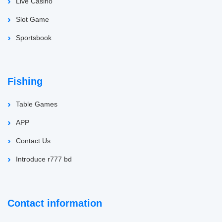
Live Casino
Slot Game
Sportsbook
Fishing
Table Games
APP
Contact Us
Introduce r777 bd
Contact information