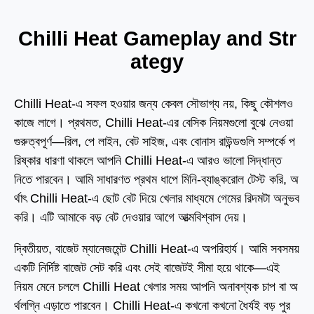
Chilli Heat Gameplay and Str
ategy
Chilli Heat-এ সফল হওয়ার জন্য কেবল সৌভাগ্য নয়,
কিছু কৌশলও
কাজে লাগে। প্রথমত, Chilli Heat-এর বেসিক নিয়মগুলো বুঝে নেওয়া
গুরুত্বপূর্ণ—রিল, পে লাইন, বেট সাইজ, এবং বোনাস রাউন্ডগুলি সম্পর্কে প
রিষ্কার ধারণা থাকলে আপনি Chilli Heat-এ আরও ভালো সিদ্ধান্ত
নিতে পারবেন। আমি সাধারণত প্রথম ধাপে মিনি-ব্যাঙ্করোল টেস্ট করি, অ
র্থাৎ Chilli Heat-এ ছোট বেট দিয়ে খেলার মাধ্যমে গেমের রিদমটা অনুভব
করি। এটি আমাকে বড় বেট দেওয়ার আগে আত্মবিশ্বাস দেয়।
দ্বিতীয়ত, বাজেট ম্যানেজমেন্ট Chilli Heat-এ অপরিহার্য। আমি সবসময়
একটি নির্দিষ্ট বাজেট সেট করি এবং সেই বাজেটই সীমা হয়ে থাকে—এই
নিয়ম মেনে চললে Chilli Heat খেলার সময় আপনি অনাবশ্যক চাপ বা অ
র্থলগ্নি এড়াতে পারবেন। Chilli Heat-এ কখনো কখনো ধৈর্যই বড় পুর