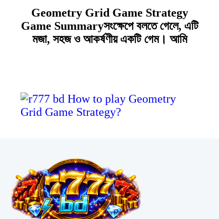
Geometry Grid Game Strategy
Game Summaryসংক্ষেপে বলতে গেলে, এটি
মজা, সহজ ও আকর্ষণীয় একটি গেম। আমি
View all....