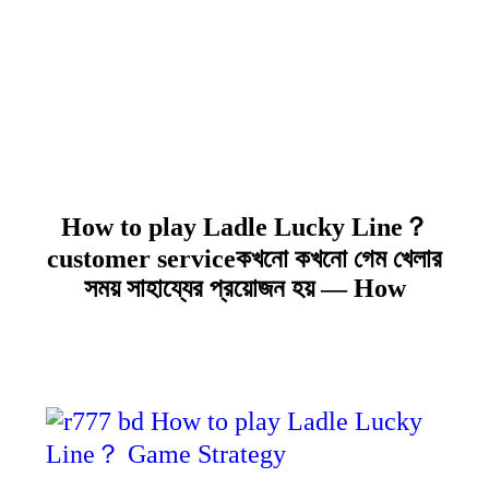
r777 bd How to play
Ladle Lucky Line？
Game Strategy
How to play Ladle Lucky Line？
customer serviceকখনো কখনো গেম খেলার
সময় সাহায্যের প্রয়োজন হয় — How
View all....