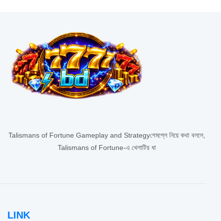
Talismans of Fortune Gameplay and Strategyগেমপ্লে নিয়ে কথা বললে,
Talismans of Fortune-এ খেলাটির ধা
LINK