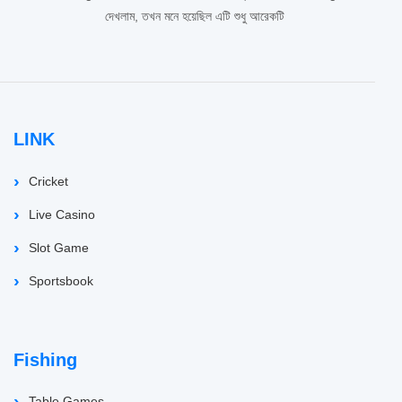
দেখলাম, তখন মনে হয়েছিল এটি শুধু আরেকটি
LINK
Cricket
Live Casino
Slot Game
Sportsbook
Fishing
Table Games